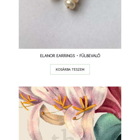
ELANOR EARRINGS • FÜLBEVALÓ
KOSÁRBA TESZEM