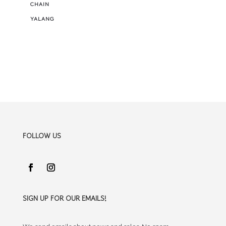
CHAIN
YALANG
FOLLOW US
SIGN UP FOR OUR EMAILS!