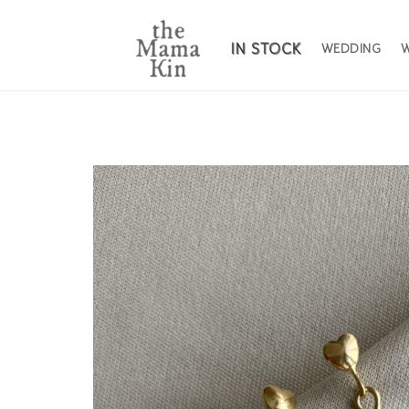
IN STOCK
WEDDING