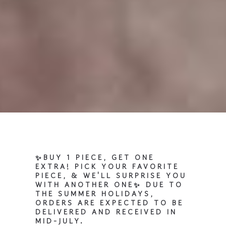
✨BUY 1 PIECE, GET ONE
EXTRA! PICK YOUR FAVORITE
PIECE, & WE'LL SURPRISE YOU
WITH ANOTHER ONE✨ DUE TO
THE SUMMER HOLIDAYS,
ORDERS ARE EXPECTED TO BE
DELIVERED AND RECEIVED IN
MID-JULY.