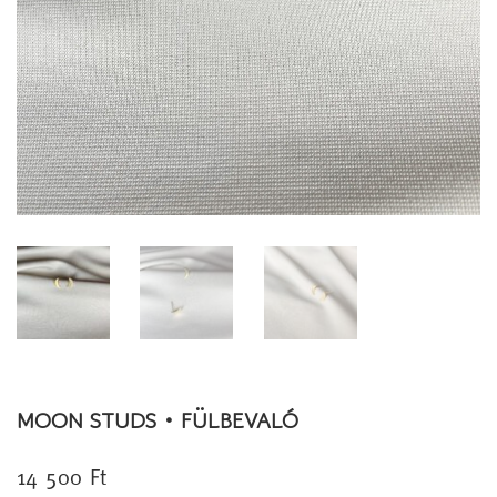
MOON STUDS • FÜLBEVALÓ
14 500
Ft