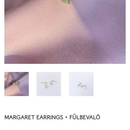
MARGARET EARRINGS • FÜLBEVALÓ