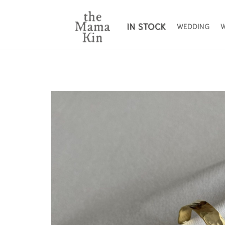
IN STOCK
WEDDING