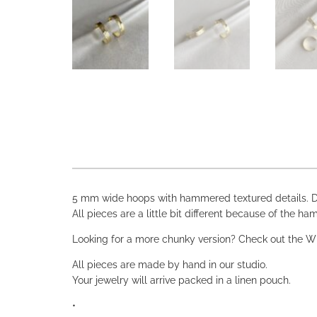
5 mm wide hoops with hammered textured details. 
All pieces are a little bit different because of the h
Looking for a more chunky version? Check out the 
All pieces are made by hand in our studio.
Your jewelry will arrive packed in a linen pouch.
•