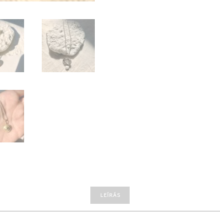
LEÍRÁS