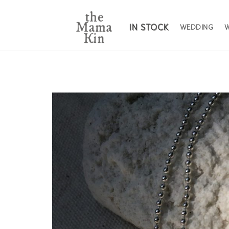
IN STOCK
WEDDING